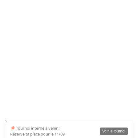
🏓 Tournoi interne à venir !
Voir le tournoi